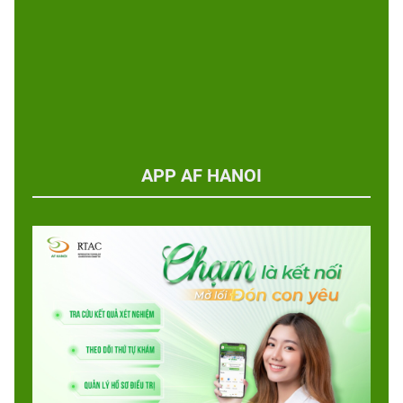
APP AF HANOI