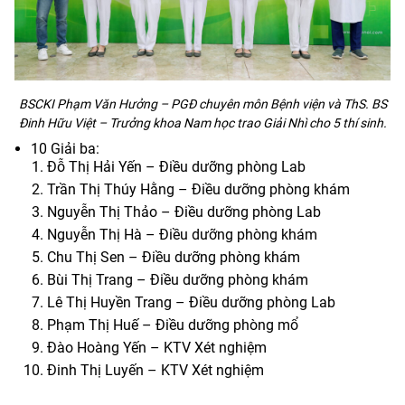
BSCKI Phạm Văn Hưởng – PGĐ chuyên môn Bệnh viện và ThS. BS
Đinh Hữu Việt – Trưởng khoa Nam học trao Giải Nhì cho 5 thí sinh.
10 Giải ba:
Đỗ Thị Hải Yến – Điều dưỡng phòng Lab
Trần Thị Thúy Hằng – Điều dưỡng phòng khám
Nguyễn Thị Thảo – Điều dưỡng phòng Lab
Nguyễn Thị Hà – Điều dưỡng phòng khám
Chu Thị Sen – Điều dưỡng phòng khám
Bùi Thị Trang – Điều dưỡng phòng khám
Lê Thị Huyền Trang – Điều dưỡng phòng Lab
Phạm Thị Huế – Điều dưỡng phòng mổ
Đào Hoàng Yến – KTV Xét nghiệm
Đinh Thị Luyến – KTV Xét nghiệm