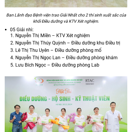
Ban Lãnh đạo Bệnh viện trao Giải Nhất cho 2 thí sinh xuất sắc của
khối Điều dưỡng và KTV Xét nghiệm.
05 Giải nhì:
Nguyễn Thị Miền – KTV Xét nghiệm
Nguyễn Thị Thúy Quỳnh – Điều dưỡng khu Điều trị
Lê Thị Thu Uyên – Điều dưỡng phòng mổ
Nguyễn Thị Ngọc Lan – Điều dưỡng phòng khám
Lưu Bích Ngọc – Điều dưỡng phòng Lab️