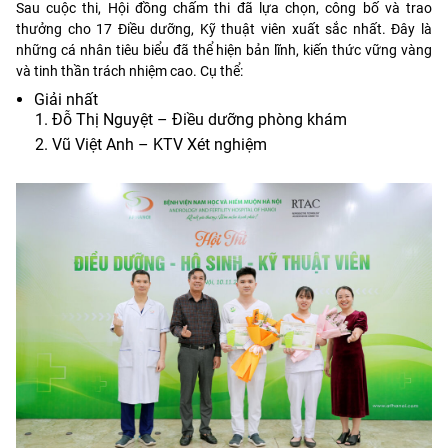
Sau cuộc thi, Hội đồng chấm thi đã lựa chọn, công bố và trao
thưởng cho 17 Điều dưỡng, Kỹ thuật viên xuất sắc nhất. Đây là
những cá nhân tiêu biểu đã thể hiện bản lĩnh, kiến thức vững vàng
và tinh thần trách nhiệm cao. Cụ thể:
Giải nhất
Đỗ Thị Nguyệt – Điều dưỡng phòng khám
Vũ Việt Anh – KTV Xét nghiệm️