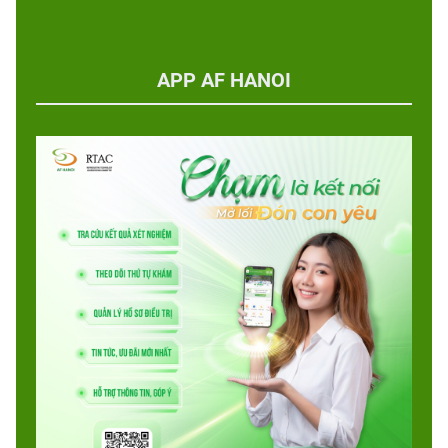
APP AF HANOI