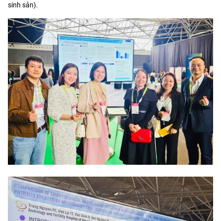
sinh sản).