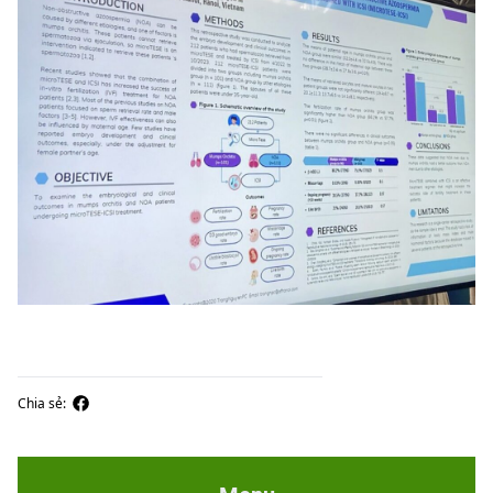
Chia sẻ: