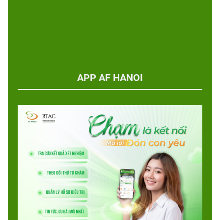
APP AF HANOI