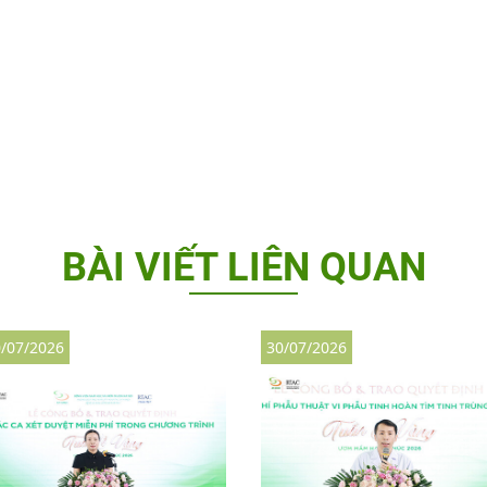
BÀI VIẾT LIÊN QUAN
/07/2026
30/07/2026