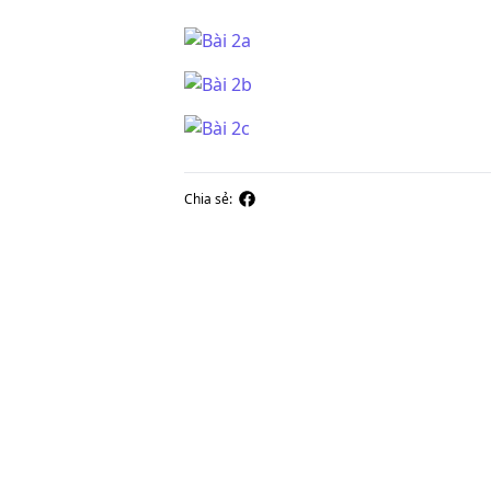
Chia sẻ: