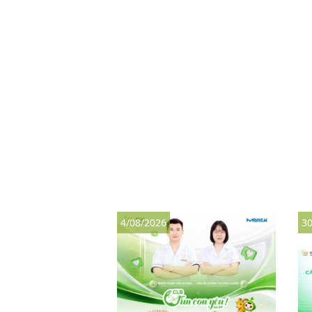
4/08/2026
30