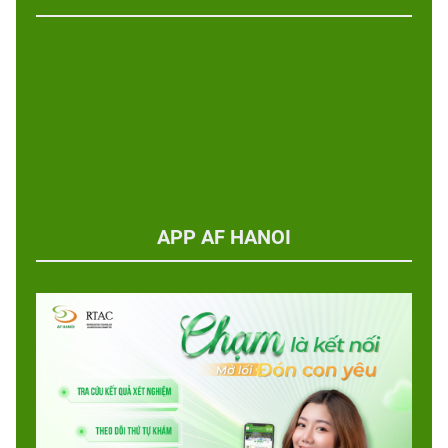
APP AF HANOI