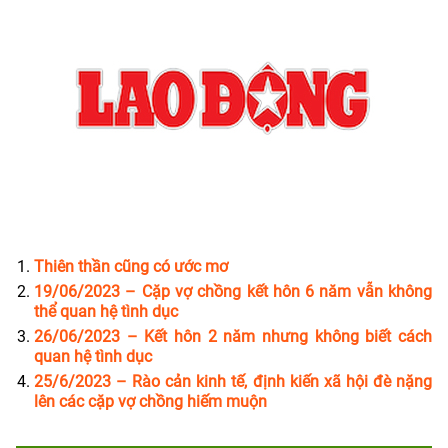
Thiên thần cũng có ước mơ
19/06/2023 – Cặp vợ chồng kết hôn 6 năm vẫn không
thể quan hệ tình dục
26/06/2023 – Kết hôn 2 năm nhưng không biết cách
quan hệ tình dục
25/6/2023 – Rào cản kinh tế, định kiến xã hội đè nặng
lên các cặp vợ chồng hiếm muộn