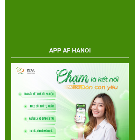
APP AF HANOI