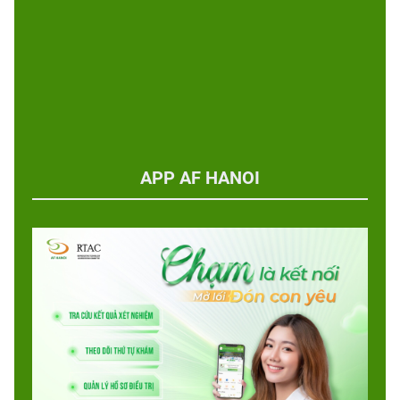
APP AF HANOI