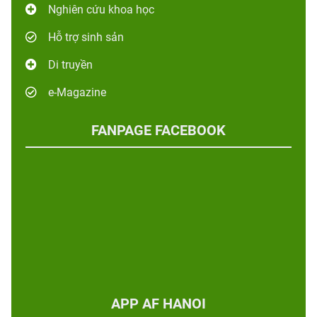
Nghiên cứu khoa học
Hỗ trợ sinh sản
Di truyền
e-Magazine
FANPAGE FACEBOOK
APP AF HANOI