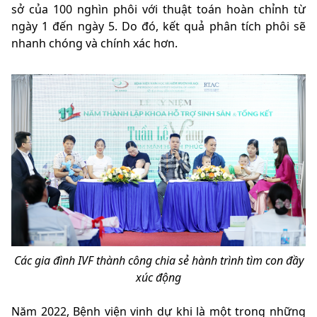
sở của 100 nghìn phôi với thuật toán hoàn chỉnh từ
ngày 1 đến ngày 5. Do đó, kết quả phân tích phôi sẽ
nhanh chóng và chính xác hơn.
Các gia đình IVF thành công chia sẻ hành trình tìm con đầy
xúc động
Năm 2022, Bệnh viện vinh dự khi là một trong những