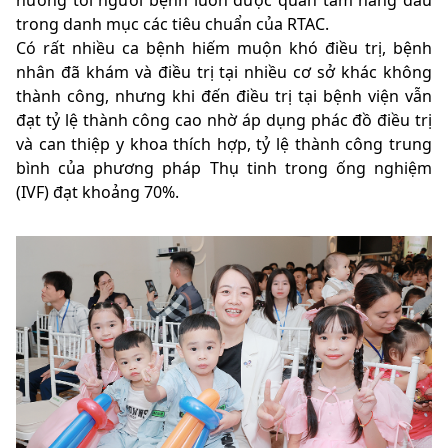
trong danh mục các tiêu chuẩn của RTAC.
Có rất nhiều ca bệnh hiếm muộn khó điều trị, bệnh
nhân đã khám và điều trị tại nhiều cơ sở khác không
thành công, nhưng khi đến điều trị tại bệnh viện vẫn
đạt tỷ lệ thành công cao nhờ áp dụng phác đồ điều trị
và can thiệp y khoa thích hợp, tỷ lệ thành công trung
bình của phương pháp Thụ tinh trong ống nghiệm
(IVF) đạt khoảng 70%.