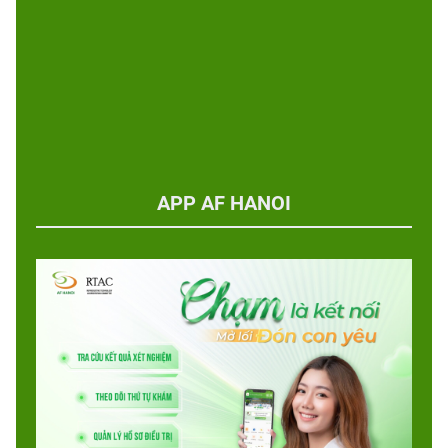
APP AF HANOI