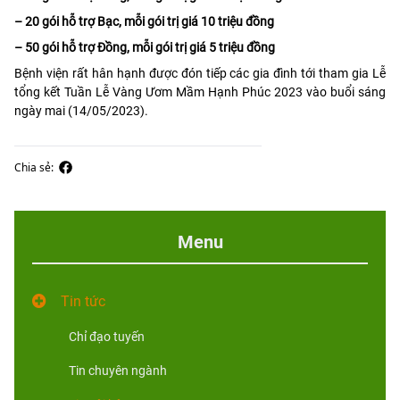
– 20 gói hỗ trợ Bạc, mỗi gói trị giá 10 triệu đồng
– 50 gói hỗ trợ Đồng, mỗi gói trị giá 5 triệu đồng
Bệnh viện rất hân hạnh được đón tiếp các gia đình tới tham gia Lễ
tổng kết Tuần Lễ Vàng Ươm Mầm Hạnh Phúc 2023 vào buổi sáng
ngày mai (14/05/2023).
Chia sẻ:
Menu
Tin tức
Chỉ đạo tuyến
Tin chuyên ngành