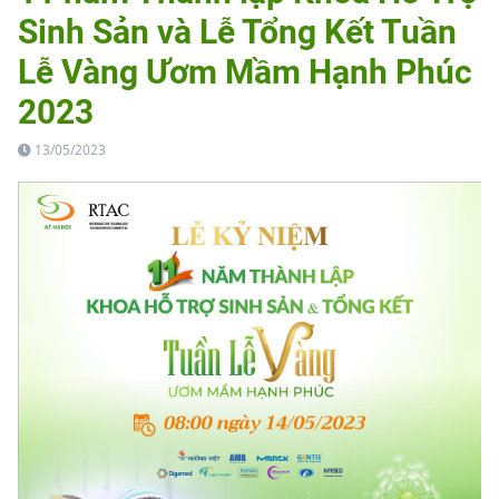
Sinh Sản và Lễ Tổng Kết Tuần
Lễ Vàng Ươm Mầm Hạnh Phúc
2023
13/05/2023