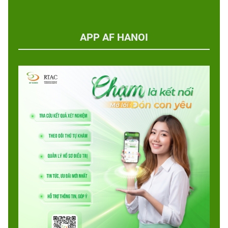
APP AF HANOI