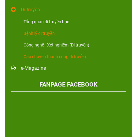
Di truyền
Tổng quan di truyền học
Bệnh lý di truyền
Công nghệ - Xét nghiệm (Di truyền)
Câu chuyên thành công di truyền
e-Magazine
FANPAGE FACEBOOK