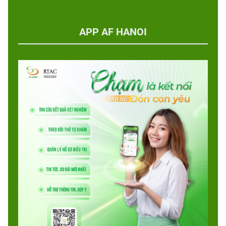
APP AF HANOI