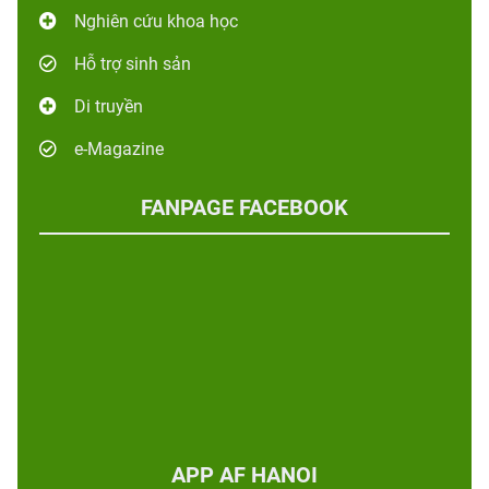
Nghiên cứu khoa học
Hỗ trợ sinh sản
Di truyền
e-Magazine
FANPAGE FACEBOOK
APP AF HANOI