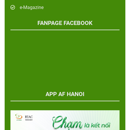
e-Magazine
FANPAGE FACEBOOK
APP AF HANOI