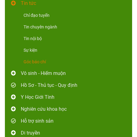
Tin tức
Chỉ đạo tuyến
Tin chuyên ngành
Tin nội bộ
Sự kiện
Góc báo chí
Vô sinh - Hiếm muộn
Hồ Sơ - Thủ tục - Quy định
Y Học Giới Tính
Nghiên cứu khoa học
Hỗ trợ sinh sản
Di truyền