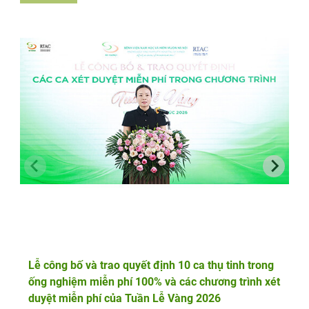
Lễ công bố và trao quyết định 10 ca thụ tinh trong
ống nghiệm miễn phí 100% và các chương trình xét
duyệt miễn phí của Tuần Lễ Vàng 2026