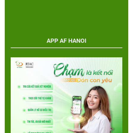
APP AF HANOI