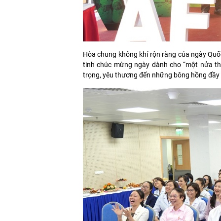
Hòa chung không khí rộn ràng của ngày Quốc
tinh chúc mừng ngày dành cho “một nửa th
trọng, yêu thương đến những bông hồng đầy t