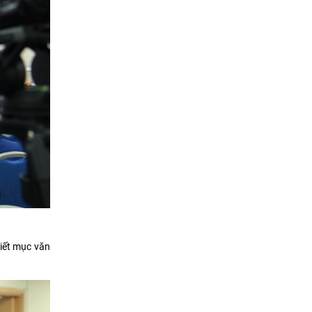
iết mục văn