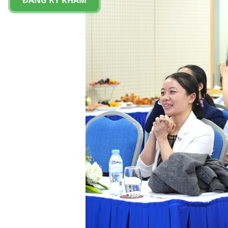
ĐĂNG KÝ KHÁM