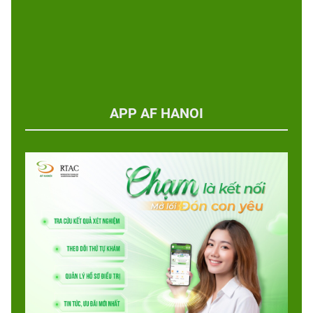
APP AF HANOI