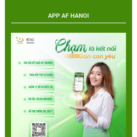
APP AF HANOI