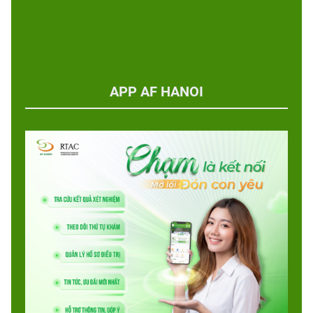
APP AF HANOI