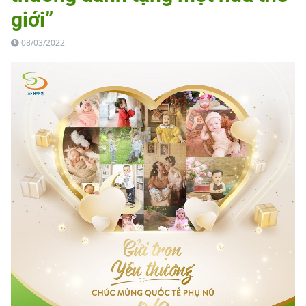
giới”
08/03/2022