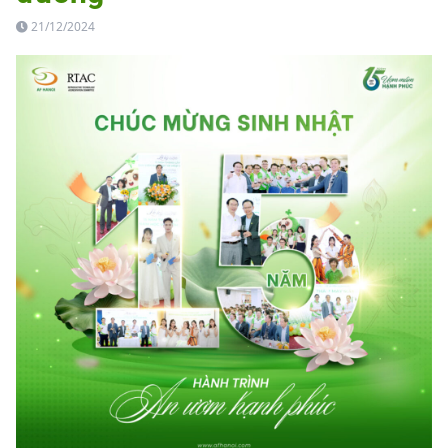
21/12/2024