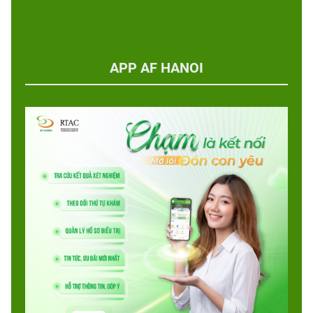
APP AF HANOI