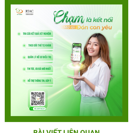
BÀI VIẾT LIÊN QUAN