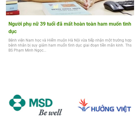
Người phụ nữ 39 tuổi đã mất hoàn toàn ham muốn tình
dục
Bệnh viện Nam học và Hiếm muộn Hà Nội vừa tiếp nhận một trường hợp
bệnh nhân bị suy giảm ham muốn tình dục giai đoạn tiền mãn kinh. Ths
BS Phạm Minh Ngọc...