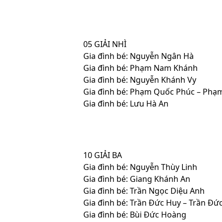
05 GIẢI NHÌ
Gia đình bé: Nguyễn Ngân Hà
Gia đình bé: Phạm Nam Khánh
Gia đình bé: Nguyễn Khánh Vy
Gia đình bé: Phạm Quốc Phúc – Phạ
Gia đình bé: Lưu Hà An
10 GIẢI BA
Gia đình bé: Nguyễn Thùy Linh
Gia đình bé: Giang Khánh An
Gia đình bé: Trần Ngọc Diệu Anh
Gia đình bé: Trần Đức Huy – Trần Đứ
Gia đình bé: Bùi Đức Hoàng