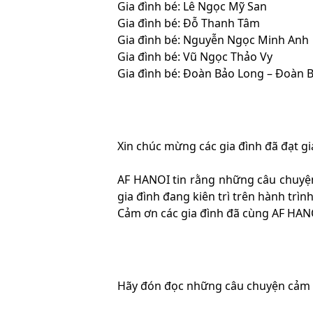
Gia đình bé: Lê Ngọc Mỹ San
Gia đình bé: Đỗ Thanh Tâm
Gia đình bé: Nguyễn Ngọc Minh Anh
Gia đình bé: Vũ Ngọc Thảo Vy
Gia đình bé: Đoàn Bảo Long – Đoàn 
Xin chúc mừng các gia đình đã đạt gi
AF HANOI tin rằng những câu chuyện 
gia đình đang kiên trì trên hành trình
Cảm ơn các gia đình đã cùng AF HANO
Hãy đón đọc những câu chuyện cảm đ