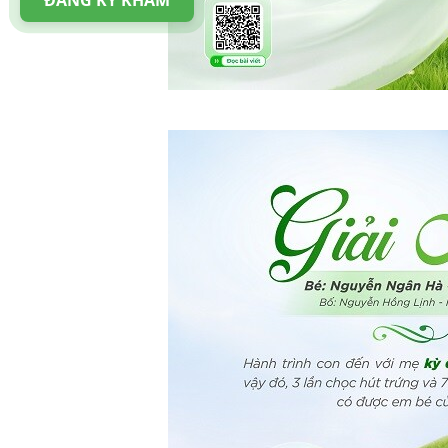
ĐĂNG KÝ KHÁM