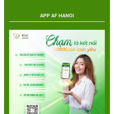
APP AF HANOI