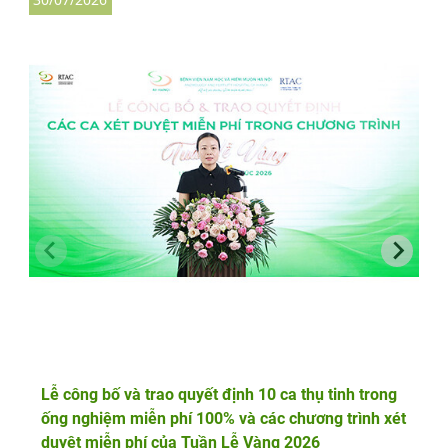
Lễ công bố và trao quyết định 10 ca thụ tinh trong
ống nghiệm miễn phí 100% và các chương trình xét
duyệt miễn phí của Tuần Lễ Vàng 2026