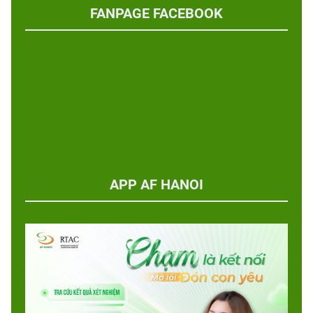
FANPAGE FACEBOOK
APP AF HANOI