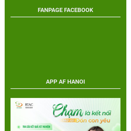
FANPAGE FACEBOOK
APP AF HANOI