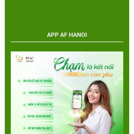
APP AF HANOI