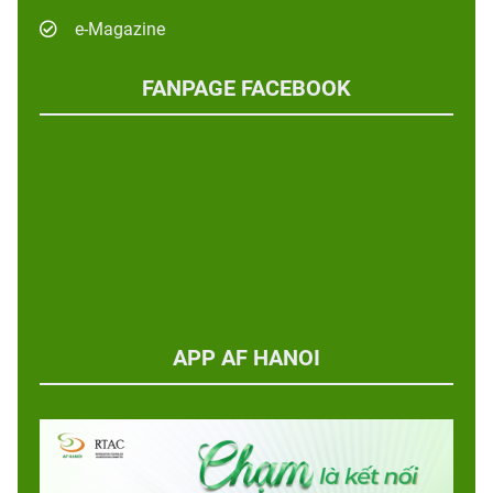
e-Magazine
FANPAGE FACEBOOK
APP AF HANOI