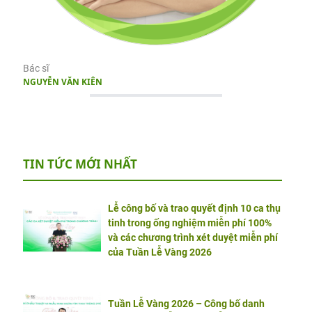
Bác sĩ
NGUYỄN VĂN KIÊN
TIN TỨC MỚI NHẤT
Lễ công bố và trao quyết định 10 ca thụ
tinh trong ống nghiệm miễn phí 100%
và các chương trình xét duyệt miễn phí
của Tuần Lễ Vàng 2026
Tuần Lễ Vàng 2026 – Công bố danh