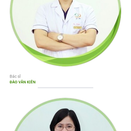
Bác sĩ
ĐÀO VĂN KIÊN