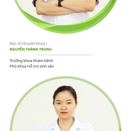
Bác sĩ Chuyên khoa I
NGUYỄN THÀNH TRUNG
Trưởng khoa Khám bệnh
Phó khoa Hỗ trợ sinh sản