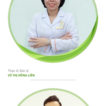
Thạc sĩ, Bác sĩ
VŨ THỊ HỒNG LIÊN