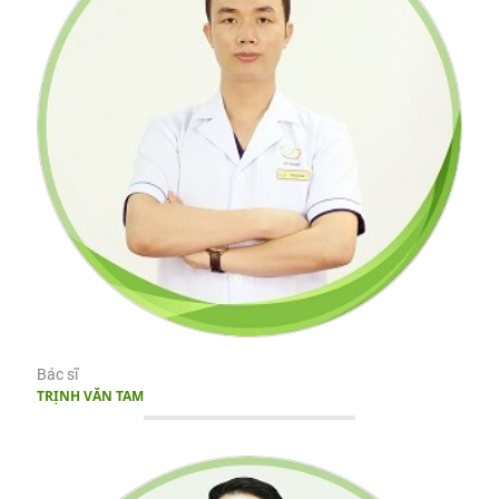
Bác sĩ
TRỊNH VĂN TAM