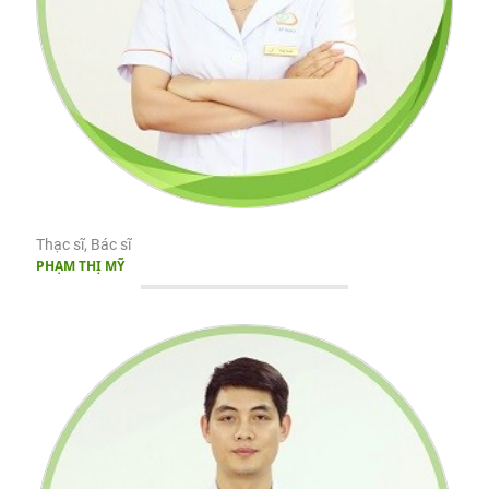
Thạc sĩ, Bác sĩ
PHẠM THỊ MỸ