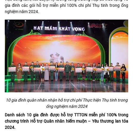
gia đình các gói hỗ trợ miễn phí 100% chi phí Thụ tinh trong ống
nghiệm năm 2024.
10 gia đình quân nhân nhận hỗ trợ chi phí Thực hiện Thụ tinh trong
ống nghiệm năm 2024
Danh sách 10 gia đình được hỗ trợ TTTON miễn phí 100% trong
chương trình Hỗ trợ Quân nhân hiếm muộn – Yêu thương lan tỏa
2024.