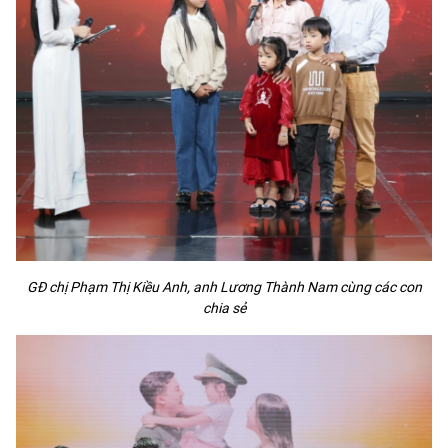
GĐ chị Phạm Thị Kiều Anh, anh Lương Thành Nam cùng các con
chia sẻ