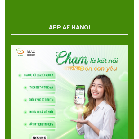
APP AF HANOI