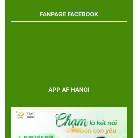
FANPAGE FACEBOOK
APP AF HANOI