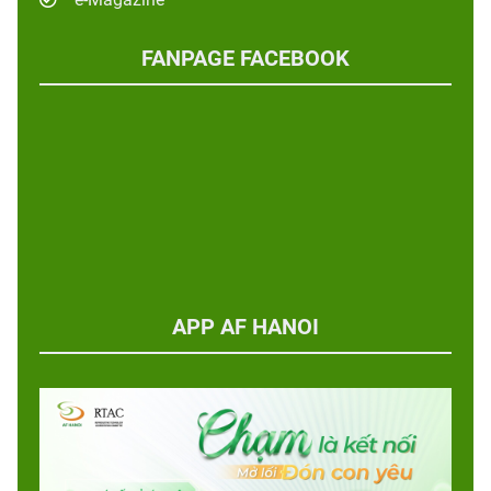
FANPAGE FACEBOOK
APP AF HANOI