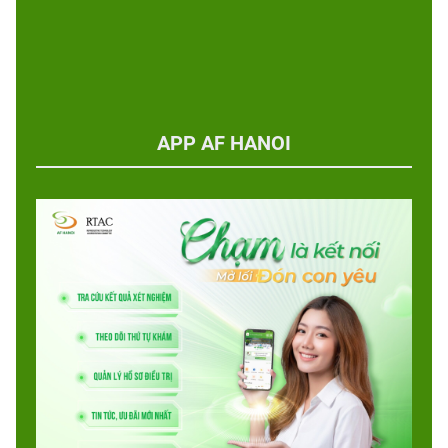
APP AF HANOI