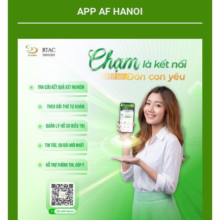
APP AF HANOI