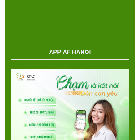
APP AF HANOI