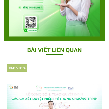
BÀI VIẾT LIÊN QUAN
30/07/2026
3