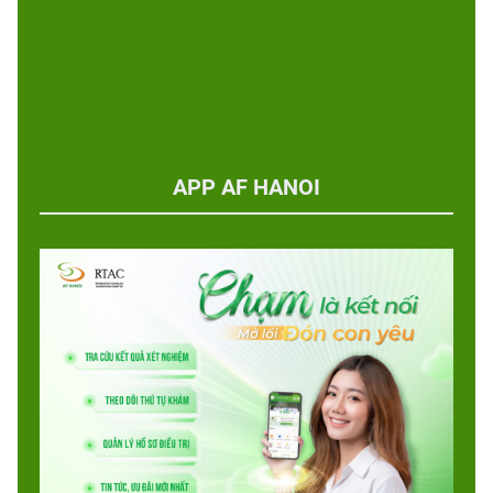
APP AF HANOI