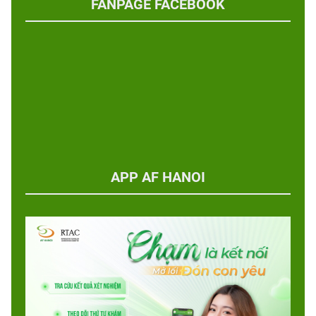
FANPAGE FACEBOOK
APP AF HANOI