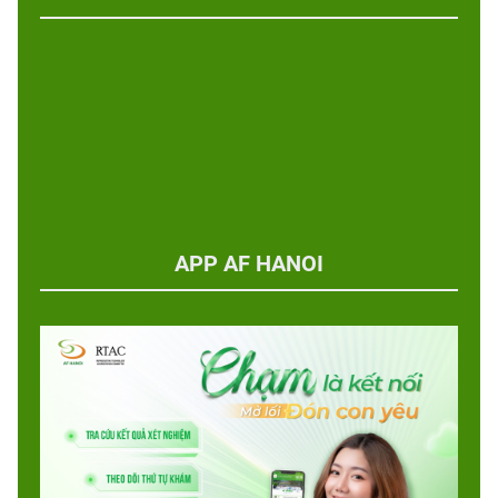
APP AF HANOI