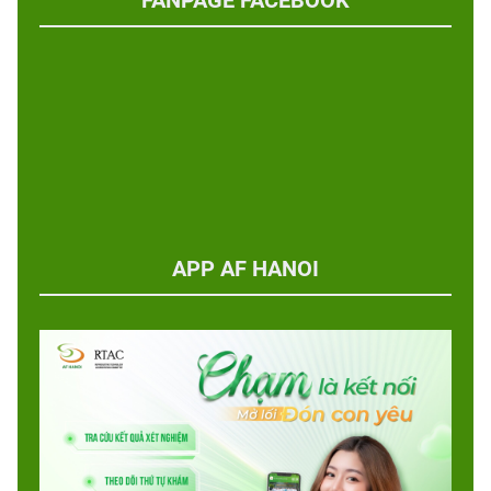
APP AF HANOI