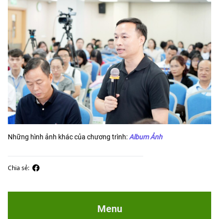
Những hình ảnh khác của chương trình:
Album Ảnh
Chia sẻ:
Menu