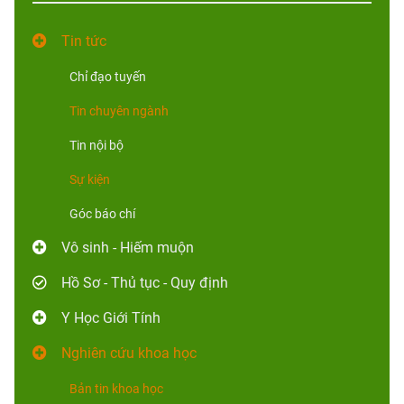
Tin tức
Chỉ đạo tuyến
Tin chuyên ngành
Tin nội bộ
Sự kiện
Góc báo chí
Vô sinh - Hiếm muộn
Hồ Sơ - Thủ tục - Quy định
Y Học Giới Tính
Nghiên cứu khoa học
Bản tin khoa học