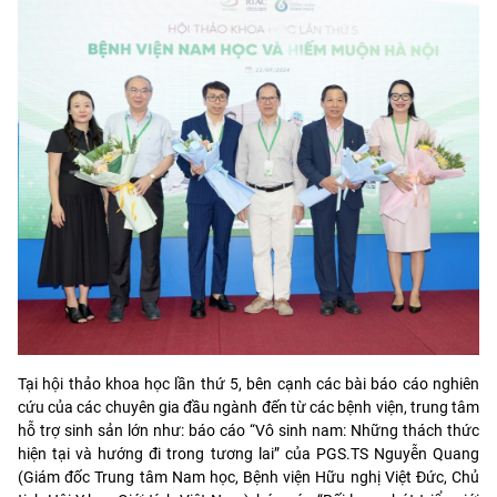
Tại hội thảo khoa học lần thứ 5, bên cạnh các bài báo cáo nghiên
cứu của các chuyên gia đầu ngành đến từ các bệnh viện, trung tâm
hỗ trợ sinh sản lớn như: báo cáo “Vô sinh nam: Những thách thức
hiện tại và hướng đi trong tương lai” của PGS.TS Nguyễn Quang
(Giám đốc Trung tâm Nam học, Bệnh viện Hữu nghị Việt Đức, Chủ