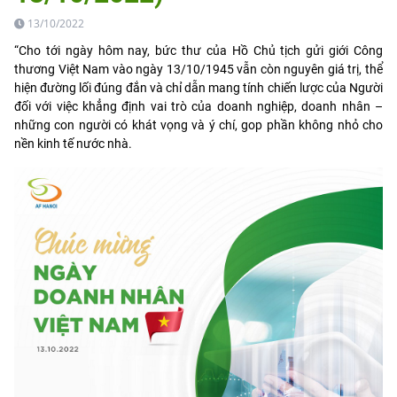
13/10/2022
“Cho tới ngày hôm nay, bức thư của Hồ Chủ tịch gửi giới Công
thương Việt Nam vào ngày 13/10/1945 vẫn còn nguyên giá trị, thể
hiện đường lối đúng đắn và chỉ dẫn mang tính chiến lược của Người
đối với việc khẳng định vai trò của doanh nghiệp, doanh nhân –
những con người có khát vọng và ý chí, gop phần không nhỏ cho
nền kinh tế nước nhà.