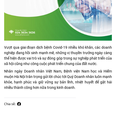
Vượt qua giai đoạn dịch bệnh Covid-19 nhiều khó khăn, các doanh
nghiệp đang hồi sinh mạnh mẽ, những vị thuyền trưởng ngày càng
thể hiện được vai trò và sự đóng góp trong sự nghiệp phát triển của
xã hội cũng như công cuộc phát triển chung của đất nước.
Nhân ngày Doanh nhân Việt Nam, Bệnh viện Nam học và Hiếm
muộn Hà Nội trân trọng gửi lời chúc tới Quý Doanh nhân luôn mạnh
khỏe, hạnh phúc và giữ vững sự bản lĩnh, nhiệt huyết để gặt hái
nhiều thành công hơn nữa trong kinh doanh.
Chia sẻ: