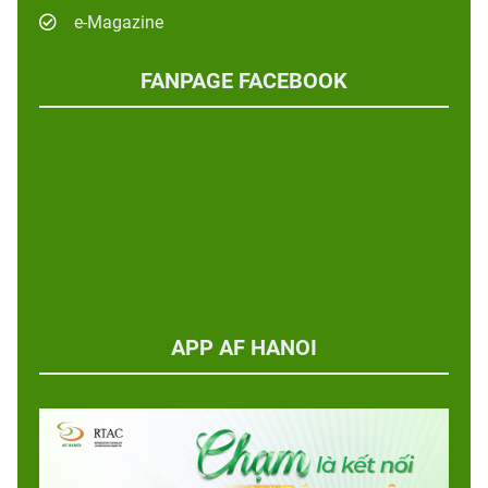
e-Magazine
FANPAGE FACEBOOK
APP AF HANOI