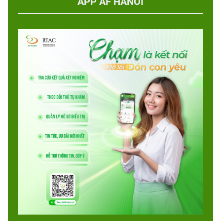
APP AF HANOI