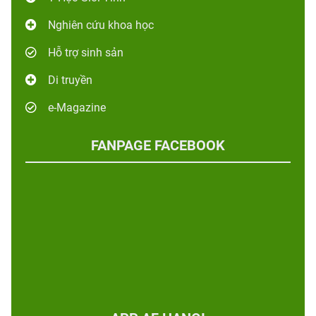
Nghiên cứu khoa học
Hỗ trợ sinh sản
Di truyền
e-Magazine
FANPAGE FACEBOOK