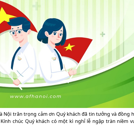
 Nội trân trọng cảm ơn Quý khách đã tin tưởng và đồng 
 Kính chúc Quý khách có một kì nghỉ lễ ngập tràn niềm vu