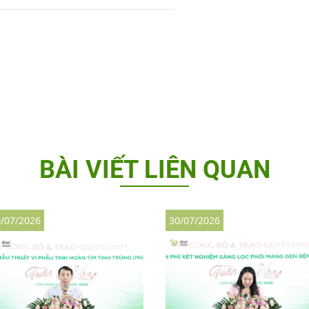
BÀI VIẾT LIÊN QUAN
/07/2026
30/07/2026