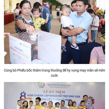
Cùng bỏ Phiếu bốc thăm trúng thưởng để hy vọng may mắn sẽ mỉm
cười.