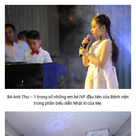
Bé Anh Thư – 1 trong số những em bé IVF đầu tiên của Bệnh viện
trong phần biểu diễn Nhật kí của Mẹ.