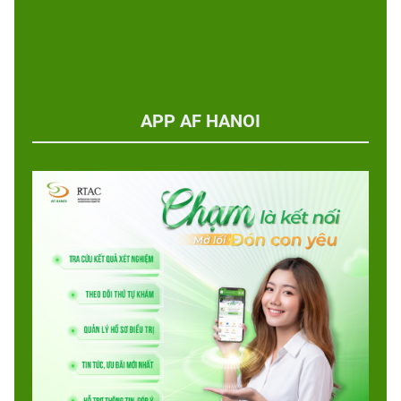
APP AF HANOI