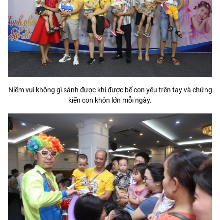
Niềm vui không gì sánh được khi được bế con yêu trên tay và chứng
kiến con khôn lớn mỗi ngày.