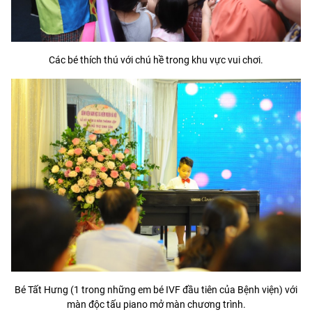
Các bé thích thú với chú hề trong khu vực vui chơi.
Bé Tất Hưng (1 trong những em bé IVF đầu tiên của Bệnh viện) với
màn độc tấu piano mở màn chương trình.