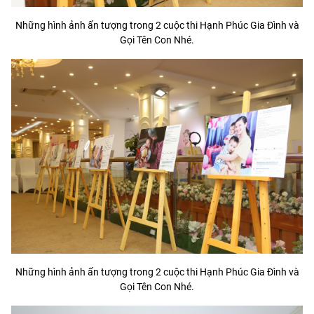
Những hình ảnh ấn tượng trong 2 cuộc thi Hạnh Phúc Gia Đình và
Gọi Tên Con Nhé.
Những hình ảnh ấn tượng trong 2 cuộc thi Hạnh Phúc Gia Đình và
Gọi Tên Con Nhé.