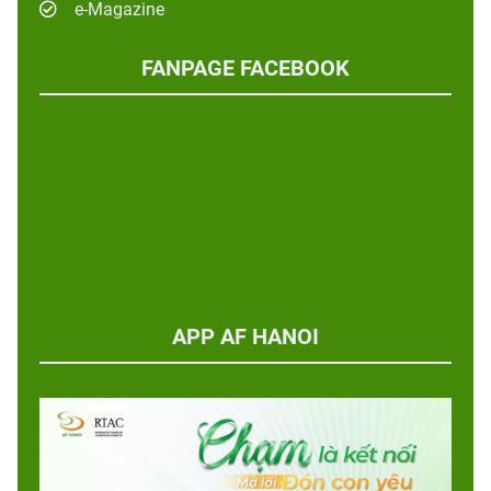
e-Magazine
FANPAGE FACEBOOK
APP AF HANOI