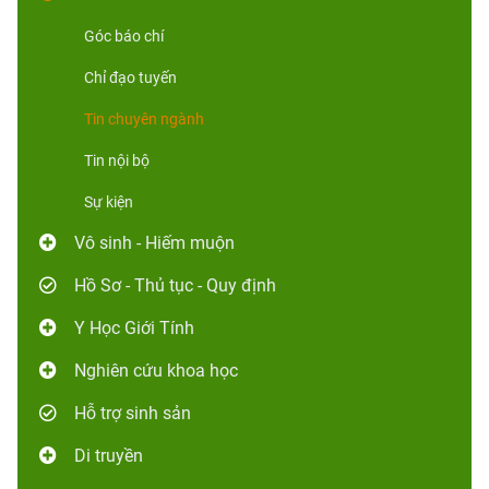
Góc báo chí
Chỉ đạo tuyến
Tin chuyên ngành
Tin nội bộ
Sự kiện
Vô sinh - Hiếm muộn
Hồ Sơ - Thủ tục - Quy định
Y Học Giới Tính
Nghiên cứu khoa học
Hỗ trợ sinh sản
Di truyền