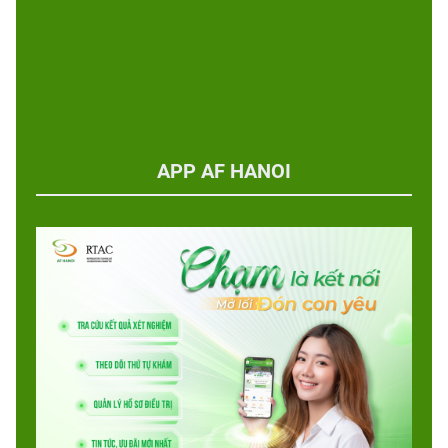
APP AF HANOI