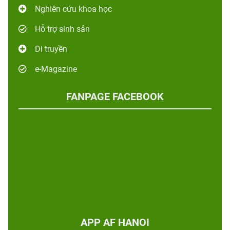
Nghiên cứu khoa học
Hỗ trợ sinh sản
Di truyền
e-Magazine
FANPAGE FACEBOOK
APP AF HANOI